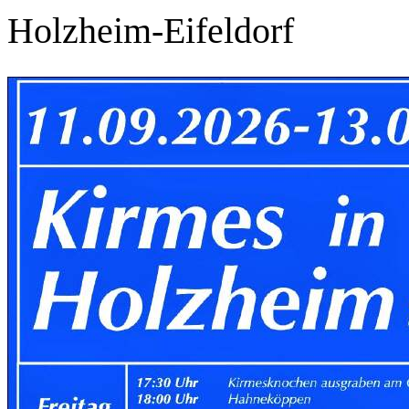
Holzheim-Eifeldorf