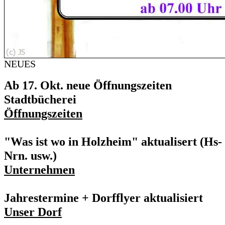
NEUES
Ab 17. Okt. neue Öffnungszeiten
Stadtbücherei
Öffnungszeiten
"Was ist wo in Holzheim" aktualisert (Hs-
Nrn. usw.)
Unternehmen
Jahrestermine + Dorfflyer aktualisiert
Unser Dorf