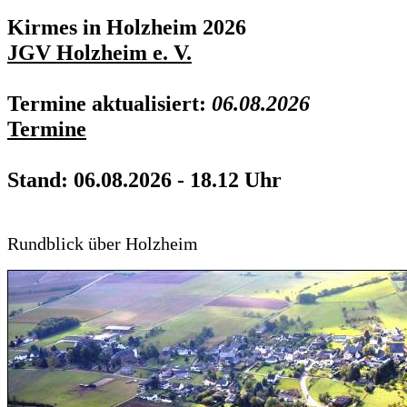
Kirmes in Holzheim 2026
JGV Holzheim e. V.
Termine aktualisiert:
06.08.2026
Termine
Stand: 06.08.2026 - 18.12 Uhr
Rundblick über Holzheim