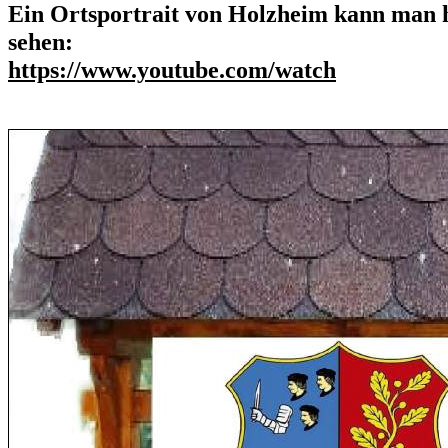
Ein Ortsportrait von Holzheim kann man 
sehen:
https://www.youtube.com/watch