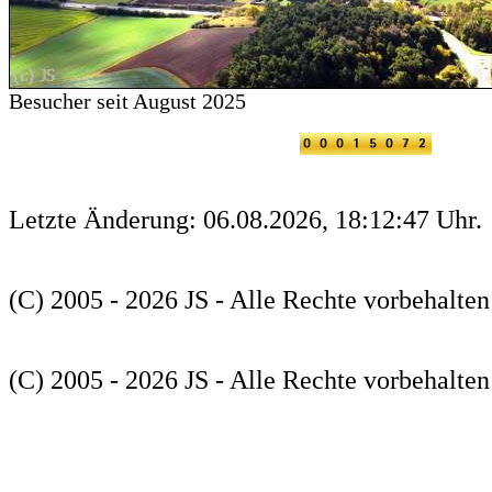
Besucher seit August 2025
Letzte Änderung: 06.08.2026, 18:12:47 Uhr.
(C) 2005 - 2026 JS - Alle Rechte vorbehalten
(C) 2005 - 2026 JS - Alle Rechte vorbehalten