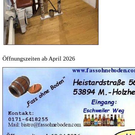
Öffnungszeiten ab April 2026