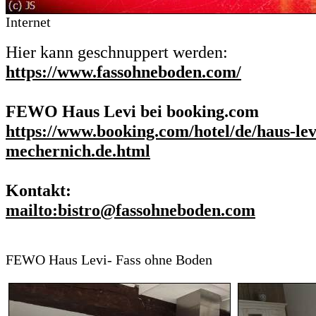
Internet
Hier kann geschnuppert werden:
https://www.fassohneboden.com/
FEWO Haus Levi bei booking.com
https://www.booking.com/hotel/de/haus-lev
mechernich.de.html
Kontakt:
mailto:bistro@fassohneboden.com
FEWO Haus Levi- Fass ohne Boden