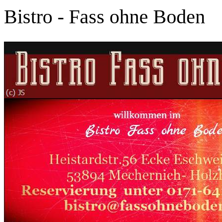
Bistro - Fass ohne Boden