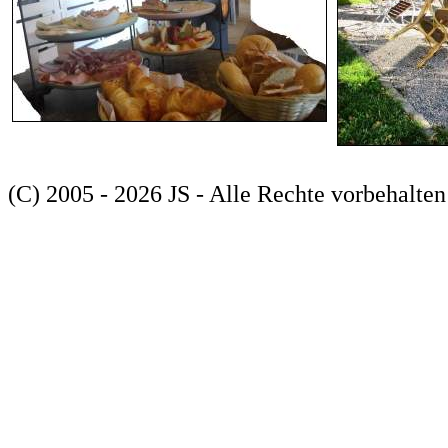
(C) 2005 - 2026 JS - Alle Rechte vorbehalten