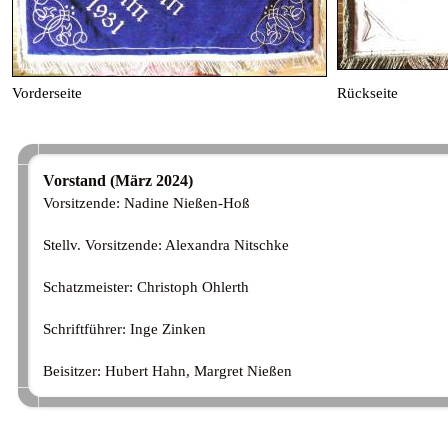
Vorderseite
Rückseite
Vorstand (März 2024)
Vorsitzende: Nadine Nießen-Hoß
Stellv. Vorsitzende: Alexandra Nitschke
Schatzmeister: Christoph Ohlerth
Schriftführer: Inge Zinken
Beisitzer: Hubert Hahn, Margret Nießen