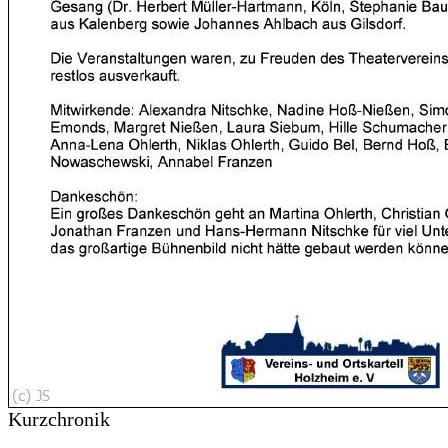
Kurzchronik