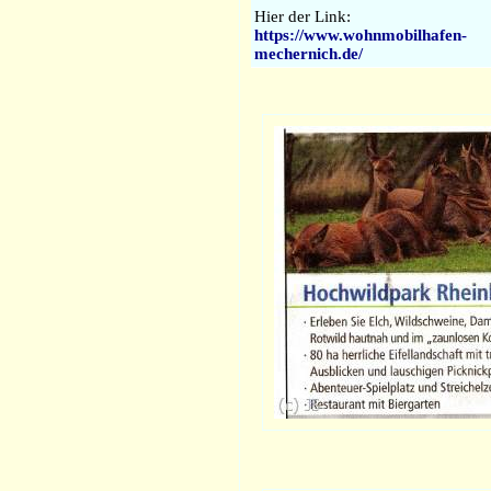
Hier der Link:
https://www.wohnmobilhafen-
mechernich.de/